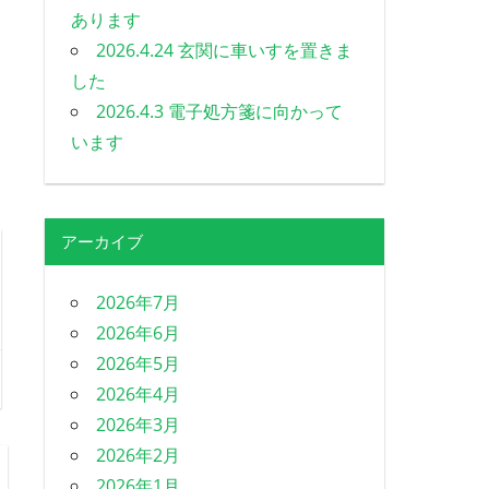
あります
2026.4.24 玄関に車いすを置きま
した
2026.4.3 電子処方箋に向かって
います
アーカイブ
2026年7月
2026年6月
2026年5月
2026年4月
2026年3月
2026年2月
2026年1月