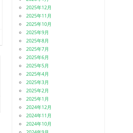
2025年12月
2025年11月
2025年10月
2025年9月
2025年8月
2025年7月
2025年6月
2025年5月
2025年4月
2025年3月
2025年2月
2025年1月
2024年12月
2024年11月
2024年10月
2024年9月