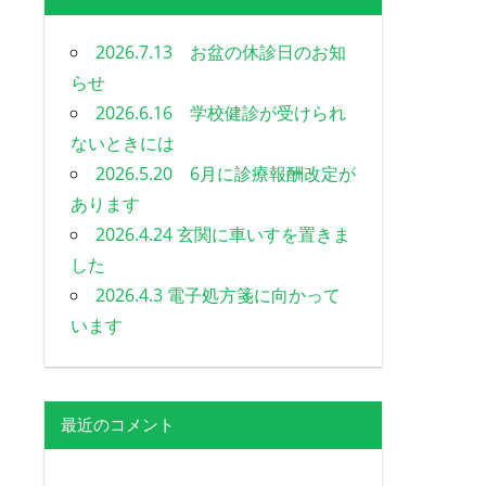
2026.7.13 お盆の休診日のお知
らせ
2026.6.16 学校健診が受けられ
ないときには
2026.5.20 6月に診療報酬改定が
あります
2026.4.24 玄関に車いすを置きま
した
2026.4.3 電子処方箋に向かって
います
最近のコメント