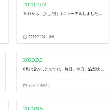
2020.10.12
10月から、少しだけリニューアルしました
…
2020年10月12日
北ふみ
2020.9.2
8月は暑かったですね。毎日、毎日、温室状
…
2020年9月2日
北ふみ
2020.8.5