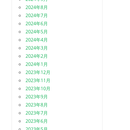
2024年8月
2024年7月
2024年6月
2024年5月
2024年4月
2024年3月
2024年2月
2024年1月
2023年12月
2023年11月
2023年10月
2023年9月
2023年8月
2023年7月
2023年6月
2023年5月