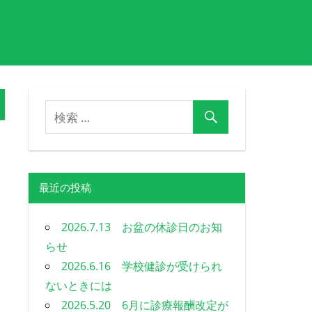
最近の投稿
2026.7.13 お盆の休診日のお知
らせ
2026.6.16 学校健診が受けられ
ないときには
2026.5.20 6月に診療報酬改定が