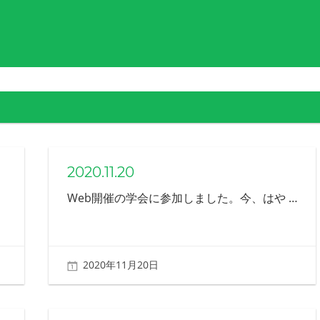
2020.11.20
Web開催の学会に参加しました。今、はや
…
2020年11月20日
北ふみ