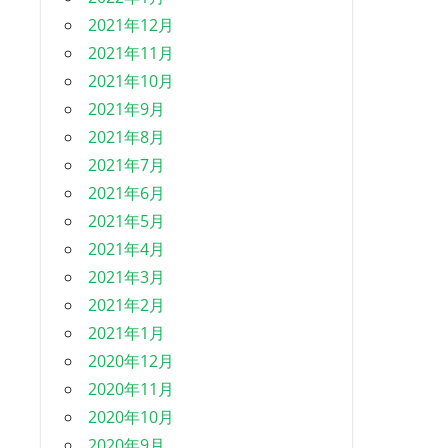
2021年12月
2021年11月
2021年10月
2021年9月
2021年8月
2021年7月
2021年6月
2021年5月
2021年4月
2021年3月
2021年2月
2021年1月
2020年12月
2020年11月
2020年10月
2020年9月