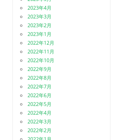
2023年4月
2023年3月
2023年2月
2023年1月
2022年12月
2022年11月
2022年10月
2022年9月
2022年8月
2022年7月
2022年6月
2022年5月
2022年4月
2022年3月
2022年2月
2022年1月