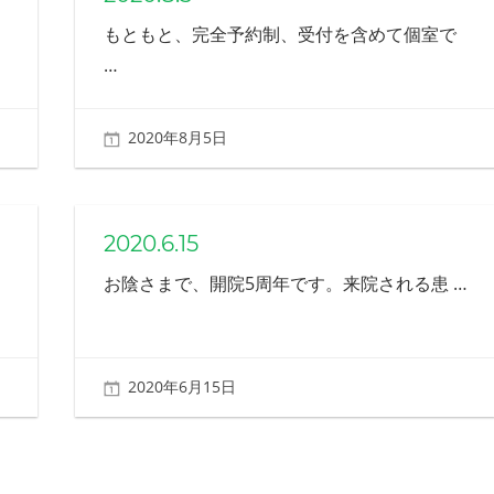
もともと、完全予約制、受付を含めて個室で
…
2020年8月5日
北ふみ
2020.6.15
お陰さまで、開院5周年です。来院される患
…
2020年6月15日
北ふみ