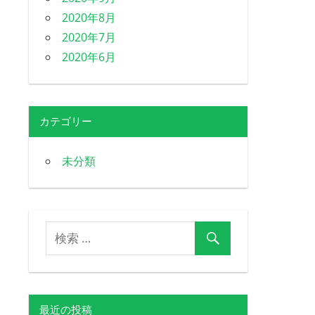
2020年8月
2020年7月
2020年6月
カテゴリー
未分類
最近の投稿