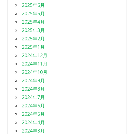
2025年6月
2025年5月
2025年4月
2025年3月
2025年2月
2025年1月
2024年12月
2024年11月
2024年10月
2024年9月
2024年8月
2024年7月
2024年6月
2024年5月
2024年4月
2024年3月