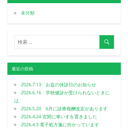
未分類
最近の投稿
2026.7.13 お盆の休診日のお知らせ
2026.6.16 学校健診が受けられないときに
は
2026.5.20 6月に診療報酬改定があります
2026.4.24 玄関に車いすを置きました
2026.4.3 電子処方箋に向かっています