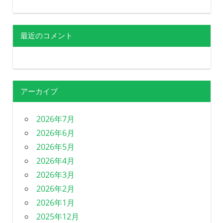
最近のコメント
アーカイブ
2026年7月
2026年6月
2026年5月
2026年4月
2026年3月
2026年2月
2026年1月
2025年12月