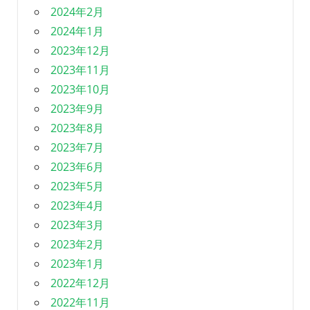
2024年2月
2024年1月
2023年12月
2023年11月
2023年10月
2023年9月
2023年8月
2023年7月
2023年6月
2023年5月
2023年4月
2023年3月
2023年2月
2023年1月
2022年12月
2022年11月