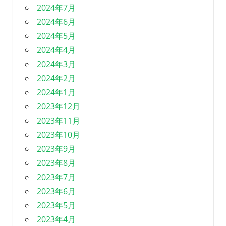
2024年7月
2024年6月
2024年5月
2024年4月
2024年3月
2024年2月
2024年1月
2023年12月
2023年11月
2023年10月
2023年9月
2023年8月
2023年7月
2023年6月
2023年5月
2023年4月