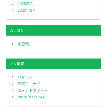
2020年7月
2020年6月
カテゴリー
未分類
メタ情報
ログイン
投稿フィード
コメントフィード
WordPress.org