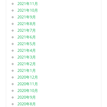
2021年11月
2021年10月
2021年9月
2021年8月
2021年7月
2021年6月
2021年5月
2021年4月
2021年3月
2021年2月
2021年1月
2020年12月
2020年11月
2020年10月
2020年9月
2020年8月