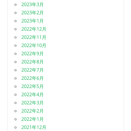
2023年3月
2023年2月
2023年1月
2022年12月
2022年11月
2022年10月
2022年9月
2022年8月
2022年7月
2022年6月
2022年5月
2022年4月
2022年3月
2022年2月
2022年1月
2021年12月