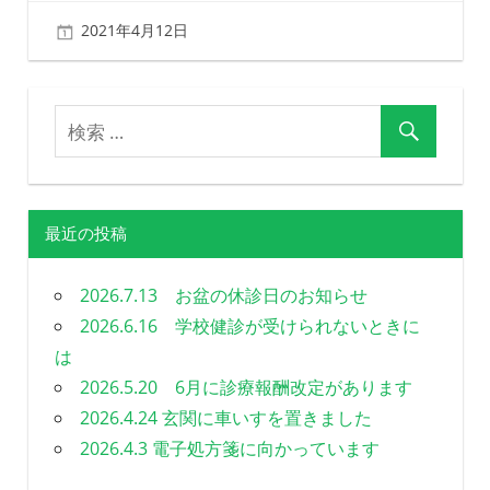
る
2021年4月12日
北ふみ
歯
科
を
目
指
し
ま
す
最近の投稿
2026.7.13 お盆の休診日のお知らせ
2026.6.16 学校健診が受けられないときに
は
2026.5.20 6月に診療報酬改定があります
2026.4.24 玄関に車いすを置きました
2026.4.3 電子処方箋に向かっています