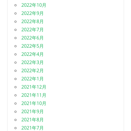
2022年10月
2022年9月
2022年8月
2022年7月
2022年6月
2022年5月
2022年4月
2022年3月
2022年2月
2022年1月
2021年12月
2021年11月
2021年10月
2021年9月
2021年8月
2021年7月