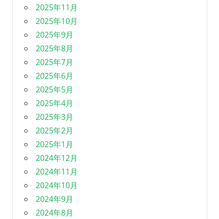
2025年11月
2025年10月
2025年9月
2025年8月
2025年7月
2025年6月
2025年5月
2025年4月
2025年3月
2025年2月
2025年1月
2024年12月
2024年11月
2024年10月
2024年9月
2024年8月