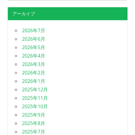
アーカイブ
2026年7月
2026年6月
2026年5月
2026年4月
2026年3月
2026年2月
2026年1月
2025年12月
2025年11月
2025年10月
2025年9月
2025年8月
2025年7月