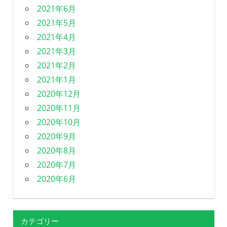
2021年6月
2021年5月
2021年4月
2021年3月
2021年2月
2021年1月
2020年12月
2020年11月
2020年10月
2020年9月
2020年8月
2020年7月
2020年6月
カテゴリー