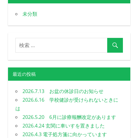
未分類
最近の投稿
2026.7.13 お盆の休診日のお知らせ
2026.6.16 学校健診が受けられないときに
は
2026.5.20 6月に診療報酬改定があります
2026.4.24 玄関に車いすを置きました
2026.4.3 電子処方箋に向かっています