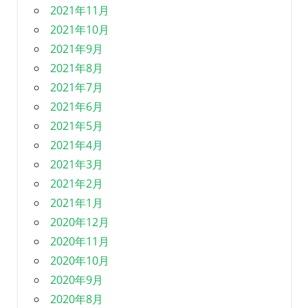
2021年11月
2021年10月
2021年9月
2021年8月
2021年7月
2021年6月
2021年5月
2021年4月
2021年3月
2021年2月
2021年1月
2020年12月
2020年11月
2020年10月
2020年9月
2020年8月