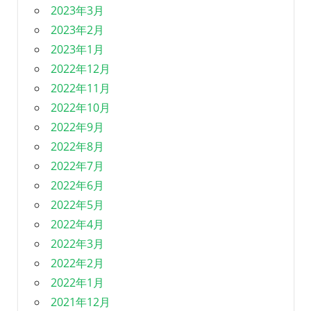
2023年3月
2023年2月
2023年1月
2022年12月
2022年11月
2022年10月
2022年9月
2022年8月
2022年7月
2022年6月
2022年5月
2022年4月
2022年3月
2022年2月
2022年1月
2021年12月