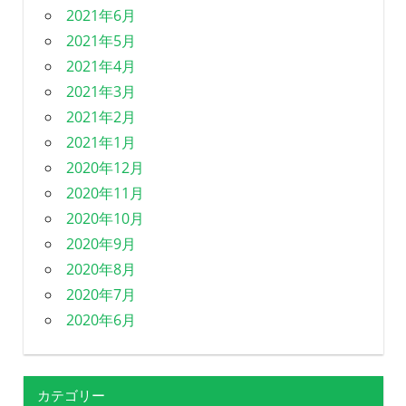
2021年6月
2021年5月
2021年4月
2021年3月
2021年2月
2021年1月
2020年12月
2020年11月
2020年10月
2020年9月
2020年8月
2020年7月
2020年6月
カテゴリー