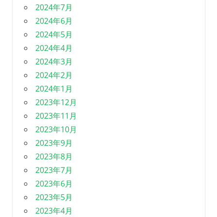
2024年7月
2024年6月
2024年5月
2024年4月
2024年3月
2024年2月
2024年1月
2023年12月
2023年11月
2023年10月
2023年9月
2023年8月
2023年7月
2023年6月
2023年5月
2023年4月