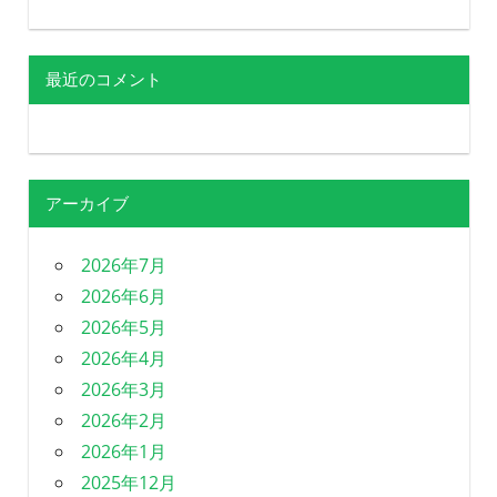
最近のコメント
アーカイブ
2026年7月
2026年6月
2026年5月
2026年4月
2026年3月
2026年2月
2026年1月
2025年12月