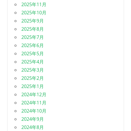
2025年11月
2025年10月
2025年9月
2025年8月
2025年7月
2025年6月
2025年5月
2025年4月
2025年3月
2025年2月
2025年1月
2024年12月
2024年11月
2024年10月
2024年9月
2024年8月