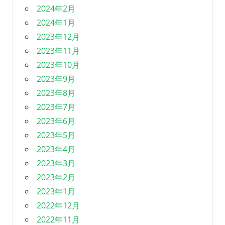
2024年2月
2024年1月
2023年12月
2023年11月
2023年10月
2023年9月
2023年8月
2023年7月
2023年6月
2023年5月
2023年4月
2023年3月
2023年2月
2023年1月
2022年12月
2022年11月