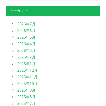
アーカイブ
2026年7月
2026年6月
2026年5月
2026年4月
2026年3月
2026年2月
2026年1月
2025年12月
2025年11月
2025年10月
2025年9月
2025年8月
2025年7月