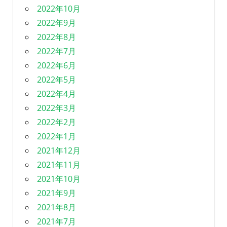
2022年10月
2022年9月
2022年8月
2022年7月
2022年6月
2022年5月
2022年4月
2022年3月
2022年2月
2022年1月
2021年12月
2021年11月
2021年10月
2021年9月
2021年8月
2021年7月