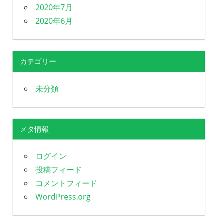
2020年7月
2020年6月
カテゴリー
未分類
メタ情報
ログイン
投稿フィード
コメントフィード
WordPress.org