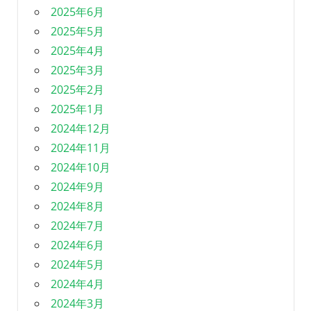
2025年6月
2025年5月
2025年4月
2025年3月
2025年2月
2025年1月
2024年12月
2024年11月
2024年10月
2024年9月
2024年8月
2024年7月
2024年6月
2024年5月
2024年4月
2024年3月