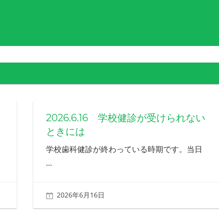
2026.6.16 学校健診が受けられない
ときには
学校歯科健診が終わっている時期です。当日
…
2026年6月16日
北ふみ