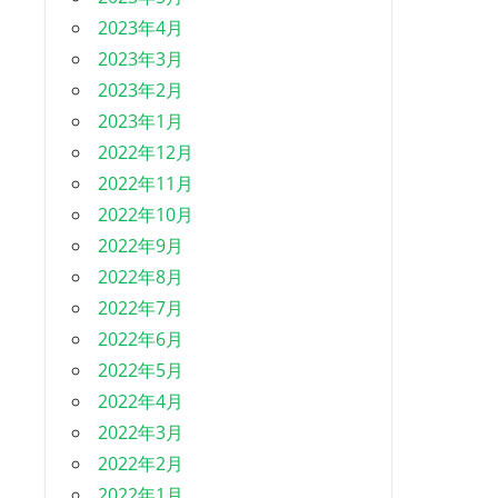
2023年4月
2023年3月
2023年2月
2023年1月
2022年12月
2022年11月
2022年10月
2022年9月
2022年8月
2022年7月
2022年6月
2022年5月
2022年4月
2022年3月
2022年2月
2022年1月