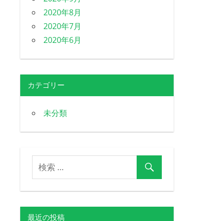
2020年8月
2020年7月
2020年6月
カテゴリー
未分類
最近の投稿