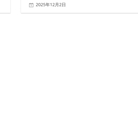
2025年12月2日
北ふみ