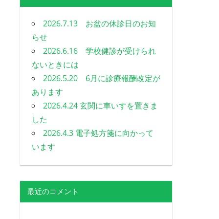
2026.7.13 お盆の休診日のお知
らせ
2026.6.16 学校健診が受けられ
ないときには
2026.5.20 6月に診療報酬改定が
あります
2026.4.24 玄関に車いすを置きま
した
2026.4.3 電子処方箋に向かって
います
最近のコメント