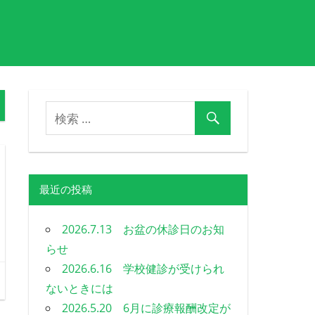
最近の投稿
2026.7.13 お盆の休診日のお知
らせ
2026.6.16 学校健診が受けられ
ないときには
2026.5.20 6月に診療報酬改定が