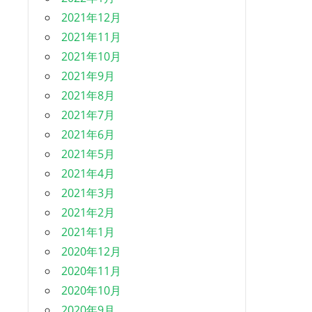
2021年12月
2021年11月
2021年10月
2021年9月
2021年8月
2021年7月
2021年6月
2021年5月
2021年4月
2021年3月
2021年2月
2021年1月
2020年12月
2020年11月
2020年10月
2020年9月