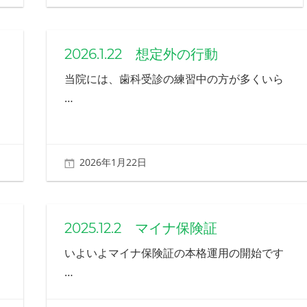
2026.1.22 想定外の行動
当院には、歯科受診の練習中の方が多くいら
…
2026年1月22日
北ふみ
2025.12.2 マイナ保険証
いよいよマイナ保険証の本格運用の開始です
…