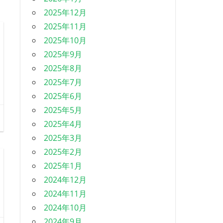
2025年12月
2025年11月
2025年10月
2025年9月
2025年8月
2025年7月
2025年6月
2025年5月
2025年4月
2025年3月
2025年2月
2025年1月
2024年12月
2024年11月
2024年10月
2024年9月