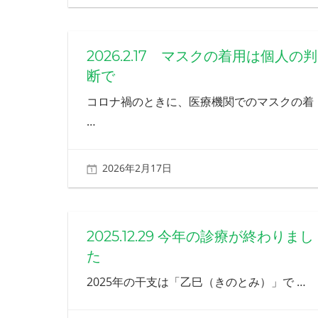
2026.2.17 マスクの着用は個人の判
断で
コロナ禍のときに、医療機関でのマスクの着
…
2026年2月17日
北ふみ
2025.12.29 今年の診療が終わりまし
た
2025年の干支は「乙巳（きのとみ）」で
…