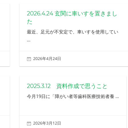
2026.4.24 玄関に車いすを置きまし
た
最近、足元が不安定で、車いすを使用してい
…
2026年4月24日
北ふみ
2025.3.12 資料作成で思うこと
今月19日に「障がい者等歯科医療技術者養
…
2026年3月12日
北ふみ