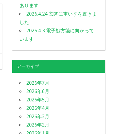
あります
2026.4.24 玄関に車いすを置きま
した
2026.4.3 電子処方箋に向かって
います
アーカイブ
2026年7月
2026年6月
2026年5月
2026年4月
2026年3月
2026年2月
2026年1月