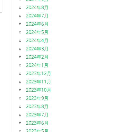
2024年8月
2024年7月
2024年6月
2024年5月
2024年4月
2024年3月
2024年2月
2024年1月
2023年12月
2023年11月
2023年10月
2023年9月
2023年8月
2023年7月
2023年6月
2023年5月