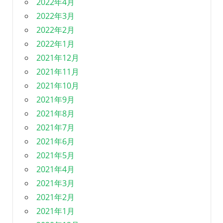
2022年4月
2022年3月
2022年2月
2022年1月
2021年12月
2021年11月
2021年10月
2021年9月
2021年8月
2021年7月
2021年6月
2021年5月
2021年4月
2021年3月
2021年2月
2021年1月