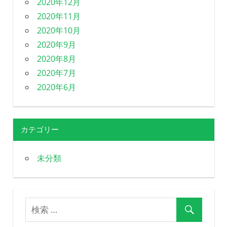
2020年12月
2020年11月
2020年10月
2020年9月
2020年8月
2020年7月
2020年6月
カテゴリー
未分類