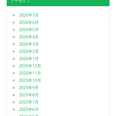
アーカイブ
2026年7月
2026年6月
2026年5月
2026年4月
2026年3月
2026年2月
2026年1月
2025年12月
2025年11月
2025年10月
2025年9月
2025年8月
2025年7月
2025年6月