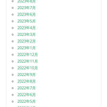
2023年8月
2023年7月
2023年6月
2023年5月
2023年4月
2023年3月
2023年2月
2023年1月
2022年12月
2022年11月
2022年10月
2022年9月
2022年8月
2022年7月
2022年6月
2022年5月