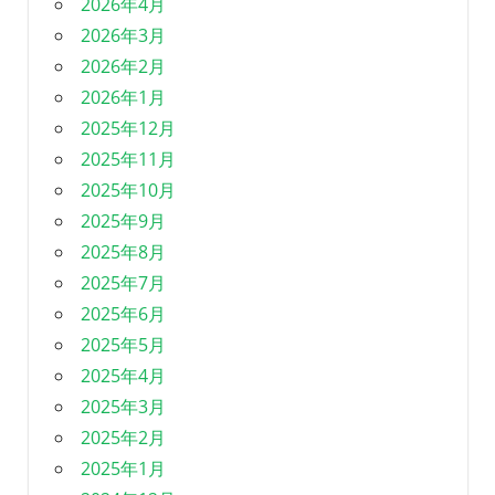
2026年4月
2026年3月
2026年2月
2026年1月
2025年12月
2025年11月
2025年10月
2025年9月
2025年8月
2025年7月
2025年6月
2025年5月
2025年4月
2025年3月
2025年2月
2025年1月