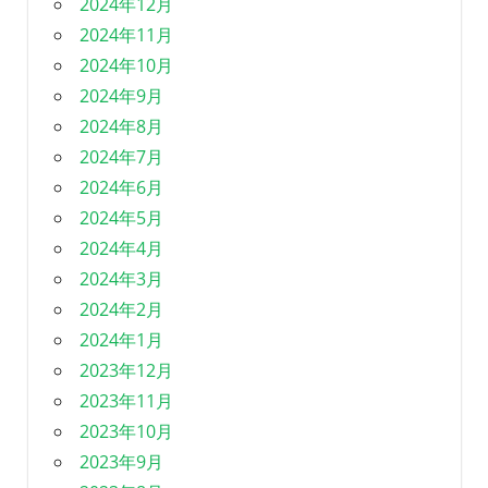
2024年12月
2024年11月
2024年10月
2024年9月
2024年8月
2024年7月
2024年6月
2024年5月
2024年4月
2024年3月
2024年2月
2024年1月
2023年12月
2023年11月
2023年10月
2023年9月