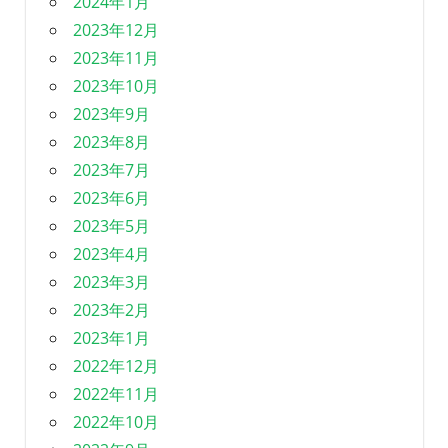
2024年1月
2023年12月
2023年11月
2023年10月
2023年9月
2023年8月
2023年7月
2023年6月
2023年5月
2023年4月
2023年3月
2023年2月
2023年1月
2022年12月
2022年11月
2022年10月