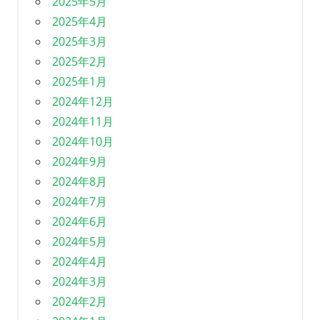
2025年5月
2025年4月
2025年3月
2025年2月
2025年1月
2024年12月
2024年11月
2024年10月
2024年9月
2024年8月
2024年7月
2024年6月
2024年5月
2024年4月
2024年3月
2024年2月