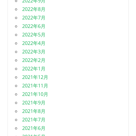
2022年9月
2022年8月
2022年7月
2022年6月
2022年5月
2022年4月
2022年3月
2022年2月
2022年1月
2021年12月
2021年11月
2021年10月
2021年9月
2021年8月
2021年7月
2021年6月