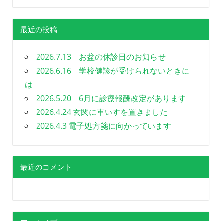
最近の投稿
2026.7.13 お盆の休診日のお知らせ
2026.6.16 学校健診が受けられないときに
は
2026.5.20 6月に診療報酬改定があります
2026.4.24 玄関に車いすを置きました
2026.4.3 電子処方箋に向かっています
最近のコメント