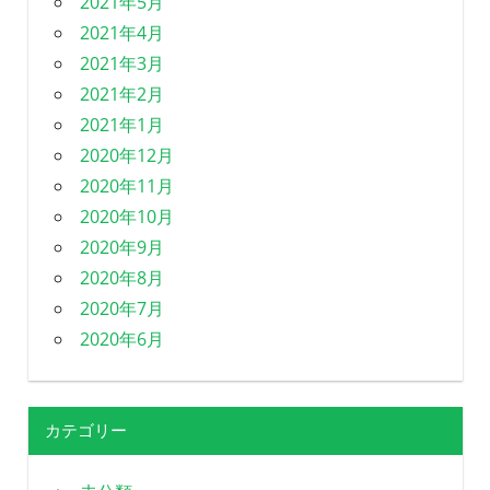
2021年5月
2021年4月
2021年3月
2021年2月
2021年1月
2020年12月
2020年11月
2020年10月
2020年9月
2020年8月
2020年7月
2020年6月
カテゴリー