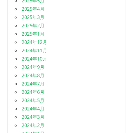
2025年5月
2025年4月
2025年3月
2025年2月
2025年1月
2024年12月
2024年11月
2024年10月
2024年9月
2024年8月
2024年7月
2024年6月
2024年5月
2024年4月
2024年3月
2024年2月