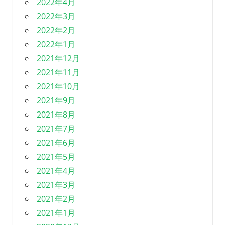
2022年4月
2022年3月
2022年2月
2022年1月
2021年12月
2021年11月
2021年10月
2021年9月
2021年8月
2021年7月
2021年6月
2021年5月
2021年4月
2021年3月
2021年2月
2021年1月