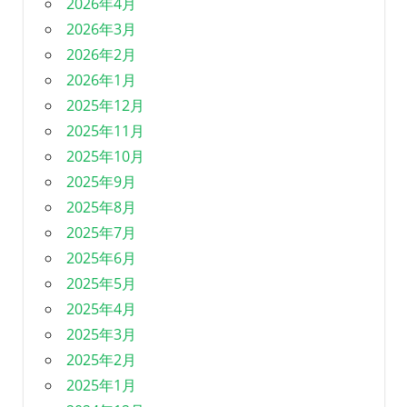
2026年4月
2026年3月
2026年2月
2026年1月
2025年12月
2025年11月
2025年10月
2025年9月
2025年8月
2025年7月
2025年6月
2025年5月
2025年4月
2025年3月
2025年2月
2025年1月