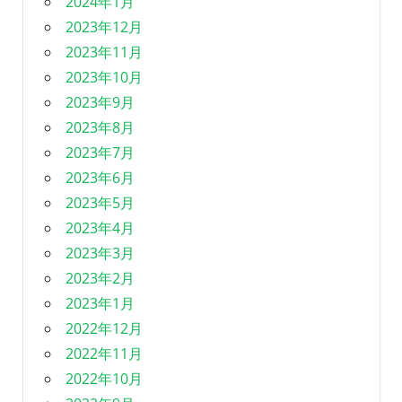
2024年1月
2023年12月
2023年11月
2023年10月
2023年9月
2023年8月
2023年7月
2023年6月
2023年5月
2023年4月
2023年3月
2023年2月
2023年1月
2022年12月
2022年11月
2022年10月