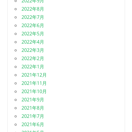
2022年9月
2022年8月
2022年7月
2022年6月
2022年5月
2022年4月
2022年3月
2022年2月
2022年1月
2021年12月
2021年11月
2021年10月
2021年9月
2021年8月
2021年7月
2021年6月