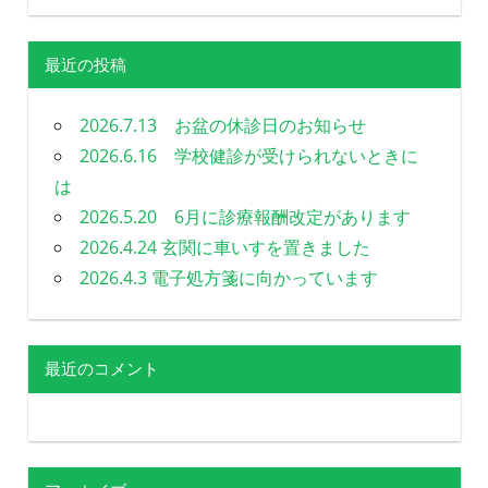
最近の投稿
2026.7.13 お盆の休診日のお知らせ
2026.6.16 学校健診が受けられないときに
は
2026.5.20 6月に診療報酬改定があります
2026.4.24 玄関に車いすを置きました
2026.4.3 電子処方箋に向かっています
最近のコメント