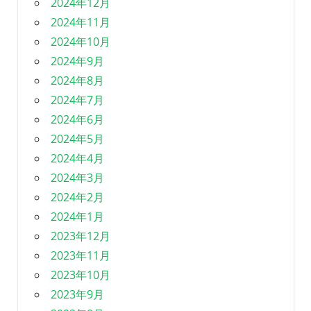
2024年12月
2024年11月
2024年10月
2024年9月
2024年8月
2024年7月
2024年6月
2024年5月
2024年4月
2024年3月
2024年2月
2024年1月
2023年12月
2023年11月
2023年10月
2023年9月