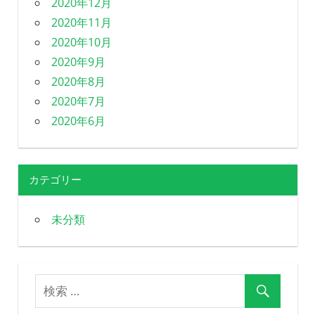
2020年12月
2020年11月
2020年10月
2020年9月
2020年8月
2020年7月
2020年6月
カテゴリー
未分類