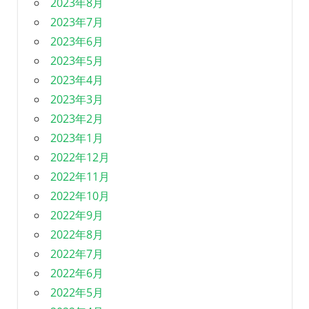
2023年8月
2023年7月
2023年6月
2023年5月
2023年4月
2023年3月
2023年2月
2023年1月
2022年12月
2022年11月
2022年10月
2022年9月
2022年8月
2022年7月
2022年6月
2022年5月