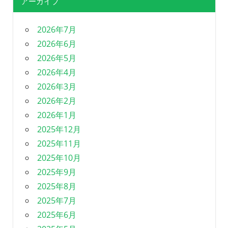
アーカイブ
2026年7月
2026年6月
2026年5月
2026年4月
2026年3月
2026年2月
2026年1月
2025年12月
2025年11月
2025年10月
2025年9月
2025年8月
2025年7月
2025年6月