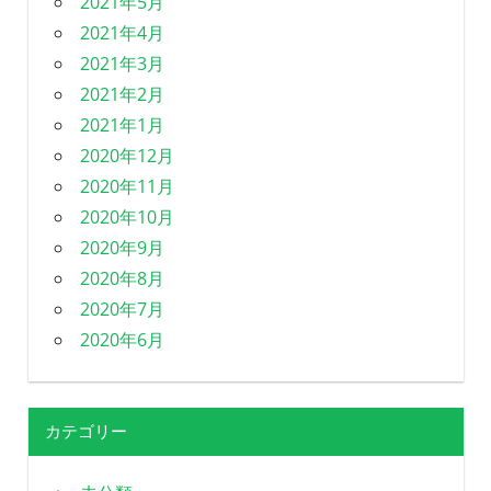
2021年5月
2021年4月
2021年3月
2021年2月
2021年1月
2020年12月
2020年11月
2020年10月
2020年9月
2020年8月
2020年7月
2020年6月
カテゴリー