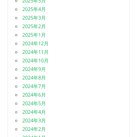
2025年5月
2025年4月
2025年3月
2025年2月
2025年1月
2024年12月
2024年11月
2024年10月
2024年9月
2024年8月
2024年7月
2024年6月
2024年5月
2024年4月
2024年3月
2024年2月