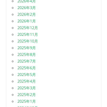
2026年4月
2026年3月
2026年2月
2026年1月
2025年12月
2025年11月
2025年10月
2025年9月
2025年8月
2025年7月
2025年6月
2025年5月
2025年4月
2025年3月
2025年2月
2025年1月