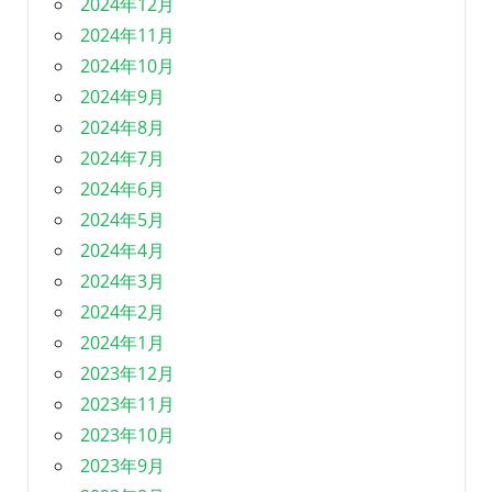
2024年12月
2024年11月
2024年10月
2024年9月
2024年8月
2024年7月
2024年6月
2024年5月
2024年4月
2024年3月
2024年2月
2024年1月
2023年12月
2023年11月
2023年10月
2023年9月