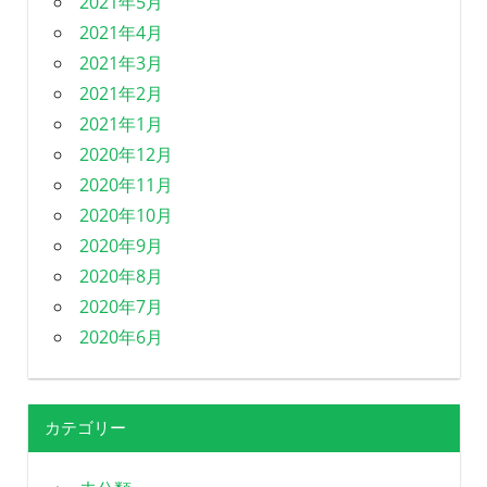
2021年5月
2021年4月
2021年3月
2021年2月
2021年1月
2020年12月
2020年11月
2020年10月
2020年9月
2020年8月
2020年7月
2020年6月
カテゴリー