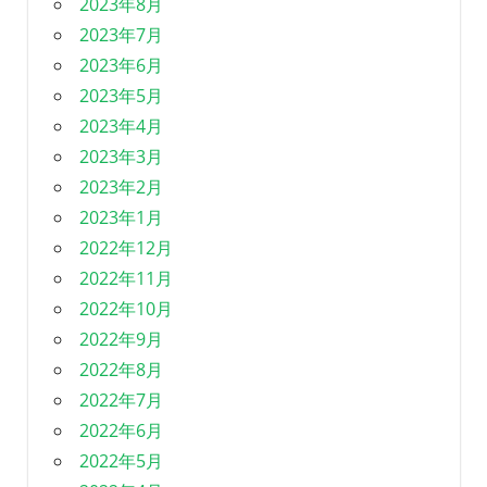
2023年8月
2023年7月
2023年6月
2023年5月
2023年4月
2023年3月
2023年2月
2023年1月
2022年12月
2022年11月
2022年10月
2022年9月
2022年8月
2022年7月
2022年6月
2022年5月