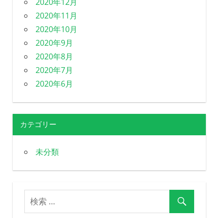
2020年12月
2020年11月
2020年10月
2020年9月
2020年8月
2020年7月
2020年6月
カテゴリー
未分類