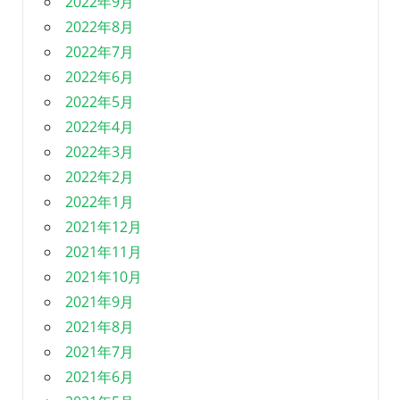
2022年9月
2022年8月
2022年7月
2022年6月
2022年5月
2022年4月
2022年3月
2022年2月
2022年1月
2021年12月
2021年11月
2021年10月
2021年9月
2021年8月
2021年7月
2021年6月