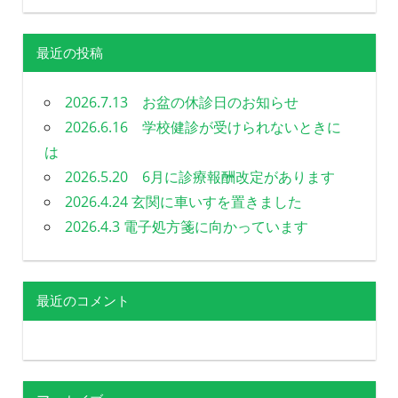
最近の投稿
2026.7.13 お盆の休診日のお知らせ
2026.6.16 学校健診が受けられないときに
は
2026.5.20 6月に診療報酬改定があります
2026.4.24 玄関に車いすを置きました
2026.4.3 電子処方箋に向かっています
最近のコメント