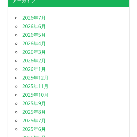
アーカイブ
2026年7月
2026年6月
2026年5月
2026年4月
2026年3月
2026年2月
2026年1月
2025年12月
2025年11月
2025年10月
2025年9月
2025年8月
2025年7月
2025年6月