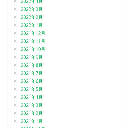
2022年4月
2022年3月
2022年2月
2022年1月
2021年12月
2021年11月
2021年10月
2021年9月
2021年8月
2021年7月
2021年6月
2021年5月
2021年4月
2021年3月
2021年2月
2021年1月