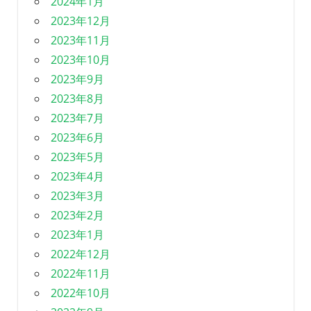
2024年1月
2023年12月
2023年11月
2023年10月
2023年9月
2023年8月
2023年7月
2023年6月
2023年5月
2023年4月
2023年3月
2023年2月
2023年1月
2022年12月
2022年11月
2022年10月