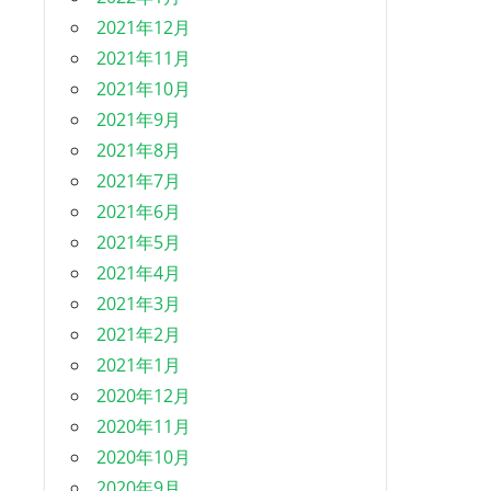
2021年12月
2021年11月
2021年10月
2021年9月
2021年8月
2021年7月
2021年6月
2021年5月
2021年4月
2021年3月
2021年2月
2021年1月
2020年12月
2020年11月
2020年10月
2020年9月