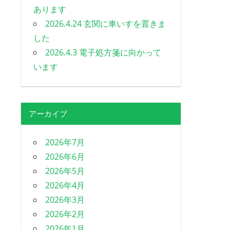
あります
2026.4.24 玄関に車いすを置きま
した
2026.4.3 電子処方箋に向かって
います
アーカイブ
2026年7月
2026年6月
2026年5月
2026年4月
2026年3月
2026年2月
2026年1月