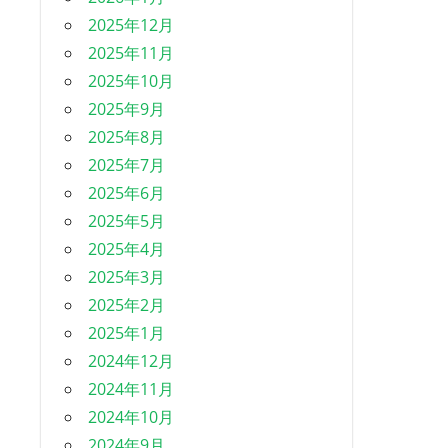
2025年12月
2025年11月
2025年10月
2025年9月
2025年8月
2025年7月
2025年6月
2025年5月
2025年4月
2025年3月
2025年2月
2025年1月
2024年12月
2024年11月
2024年10月
2024年9月