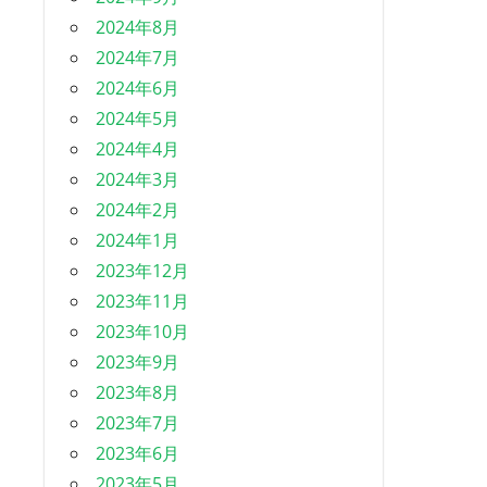
2024年8月
2024年7月
2024年6月
2024年5月
2024年4月
2024年3月
2024年2月
2024年1月
2023年12月
2023年11月
2023年10月
2023年9月
2023年8月
2023年7月
2023年6月
2023年5月