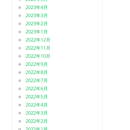
2023年4月
2023年3月
2023年2月
2023年1月
2022年12月
2022年11月
2022年10月
2022年9月
2022年8月
2022年7月
2022年6月
2022年5月
2022年4月
2022年3月
2022年2月
2022年1月