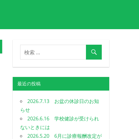
最近の投稿
2026.7.13 お盆の休診日のお知
らせ
2026.6.16 学校健診が受けられ
ないときには
2026.5.20 6月に診療報酬改定が