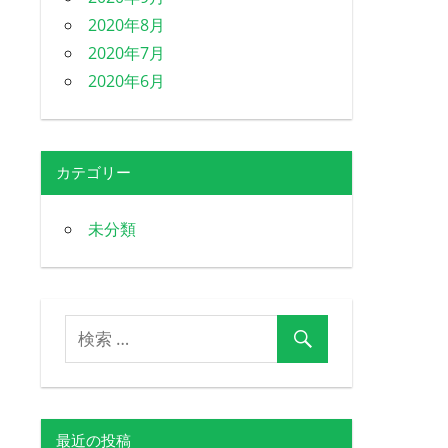
2020年8月
2020年7月
2020年6月
カテゴリー
未分類
最近の投稿