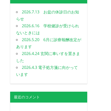
2026.7.13 お盆の休診日のお知
らせ
2026.6.16 学校健診が受けられ
ないときには
2026.5.20 6月に診療報酬改定が
あります
2026.4.24 玄関に車いすを置きま
した
2026.4.3 電子処方箋に向かって
います
最近のコメント