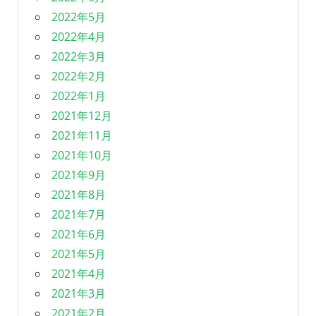
2022年5月
2022年4月
2022年3月
2022年2月
2022年1月
2021年12月
2021年11月
2021年10月
2021年9月
2021年8月
2021年7月
2021年6月
2021年5月
2021年4月
2021年3月
2021年2月