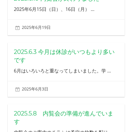
2025年6月15日（日）、16日（月）
…
2025年6月19日
北ふみ
2025.6.3 今月は休診がいつもより多い
です
6月はいろいろと重なってしまいました。学
…
2025年6月3日
北ふみ
2025.5.8 内覧会の準備が進んでいま
す