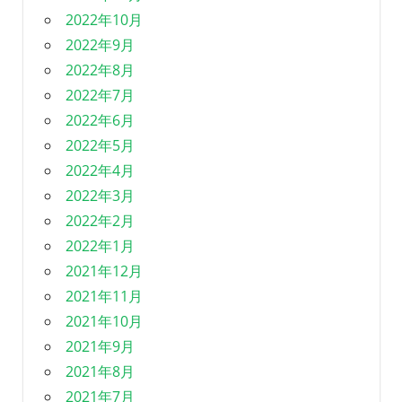
2022年10月
2022年9月
2022年8月
2022年7月
2022年6月
2022年5月
2022年4月
2022年3月
2022年2月
2022年1月
2021年12月
2021年11月
2021年10月
2021年9月
2021年8月
2021年7月