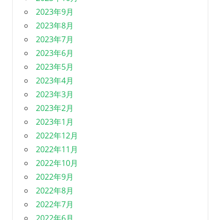
2023年9月
2023年8月
2023年7月
2023年6月
2023年5月
2023年4月
2023年3月
2023年2月
2023年1月
2022年12月
2022年11月
2022年10月
2022年9月
2022年8月
2022年7月
2022年6月