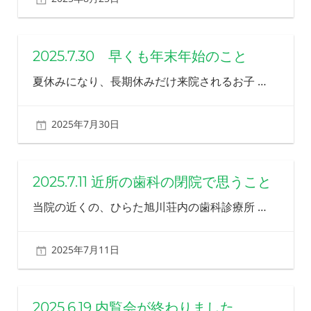
2025.7.30 早くも年末年始のこと
夏休みになり、長期休みだけ来院されるお子
…
2025年7月30日
北ふみ
2025.7.11 近所の歯科の閉院で思うこと
当院の近くの、ひらた旭川荘内の歯科診療所
…
2025年7月11日
北ふみ
2025.6.19 内覧会が終わりました