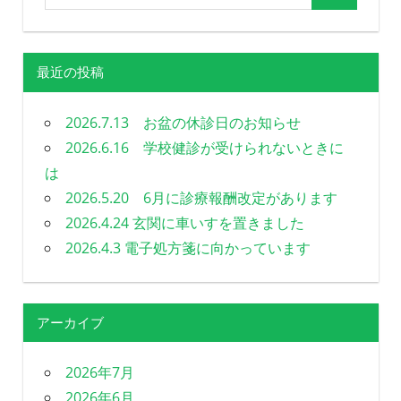
ビ
ゲ
ー
最近の投稿
シ
2026.7.13 お盆の休診日のお知らせ
ョ
2026.6.16 学校健診が受けられないときに
は
ン
2026.5.20 6月に診療報酬改定があります
2026.4.24 玄関に車いすを置きました
2026.4.3 電子処方箋に向かっています
アーカイブ
2026年7月
2026年6月