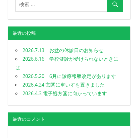
最近の投稿
2026.7.13 お盆の休診日のお知らせ
2026.6.16 学校健診が受けられないときに
は
2026.5.20 6月に診療報酬改定があります
2026.4.24 玄関に車いすを置きました
2026.4.3 電子処方箋に向かっています
最近のコメント