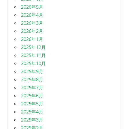
2026年5月
2026年4月
2026年3月
2026年2月
2026年1月
2025年12月
2025年11月
2025年10月
2025年9月
2025年8月
2025年7月
2025年6月
2025年5月
2025年4月
2025年3月
2025年2月