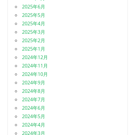
2025年6月
2025年5月
2025年4月
2025年3月
2025年2月
2025年1月
2024年12月
2024年11月
2024年10月
2024年9月
2024年8月
2024年7月
2024年6月
2024年5月
2024年4月
2024年3月