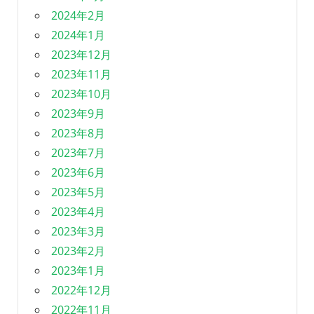
2024年2月
2024年1月
2023年12月
2023年11月
2023年10月
2023年9月
2023年8月
2023年7月
2023年6月
2023年5月
2023年4月
2023年3月
2023年2月
2023年1月
2022年12月
2022年11月