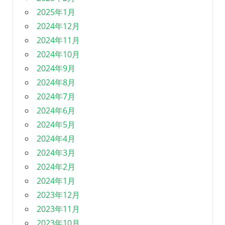
2025年1月
2024年12月
2024年11月
2024年10月
2024年9月
2024年8月
2024年7月
2024年6月
2024年5月
2024年4月
2024年3月
2024年2月
2024年1月
2023年12月
2023年11月
2023年10月