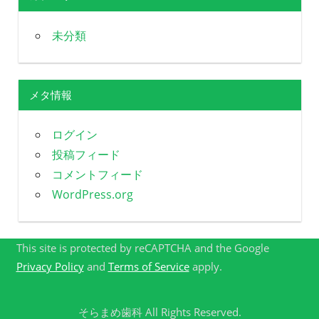
未分類
メタ情報
ログイン
投稿フィード
コメントフィード
WordPress.org
This site is protected by reCAPTCHA and the Google
Privacy Policy
and
Terms of Service
apply.
そらまめ歯科 All Rights Reserved.