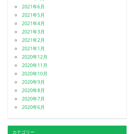
2021年6月
2021年5月
2021年4月
2021年3月
2021年2月
2021年1月
2020年12月
2020年11月
2020年10月
2020年9月
2020年8月
2020年7月
2020年6月
カテゴリー