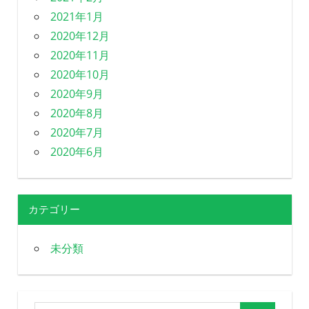
2021年1月
2020年12月
2020年11月
2020年10月
2020年9月
2020年8月
2020年7月
2020年6月
カテゴリー
未分類