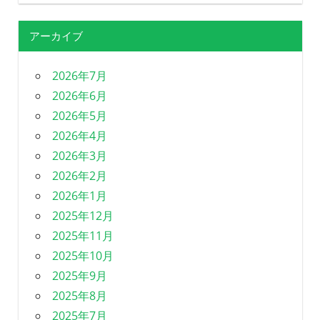
アーカイブ
2026年7月
2026年6月
2026年5月
2026年4月
2026年3月
2026年2月
2026年1月
2025年12月
2025年11月
2025年10月
2025年9月
2025年8月
2025年7月