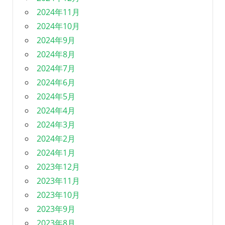
2024年11月
2024年10月
2024年9月
2024年8月
2024年7月
2024年6月
2024年5月
2024年4月
2024年3月
2024年2月
2024年1月
2023年12月
2023年11月
2023年10月
2023年9月
2023年8月