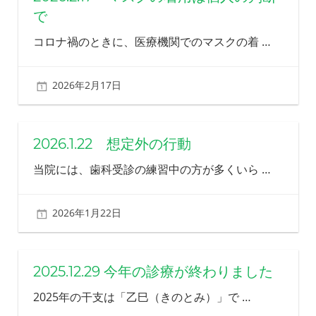
で
コロナ禍のときに、医療機関でのマスクの着
…
2026年2月17日
北ふみ
2026.1.22 想定外の行動
当院には、歯科受診の練習中の方が多くいら
…
2026年1月22日
北ふみ
2025.12.29 今年の診療が終わりました
2025年の干支は「乙巳（きのとみ）」で
…