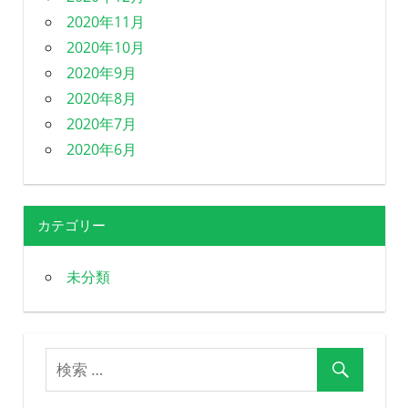
2020年11月
2020年10月
2020年9月
2020年8月
2020年7月
2020年6月
カテゴリー
未分類