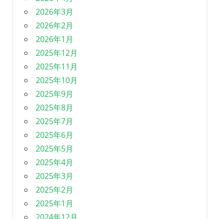
2026年3月
2026年2月
2026年1月
2025年12月
2025年11月
2025年10月
2025年9月
2025年8月
2025年7月
2025年6月
2025年5月
2025年4月
2025年3月
2025年2月
2025年1月
2024年12月