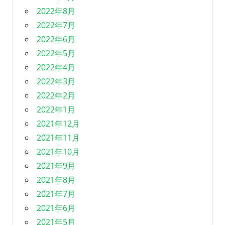
2022年8月
2022年7月
2022年6月
2022年5月
2022年4月
2022年3月
2022年2月
2022年1月
2021年12月
2021年11月
2021年10月
2021年9月
2021年8月
2021年7月
2021年6月
2021年5月