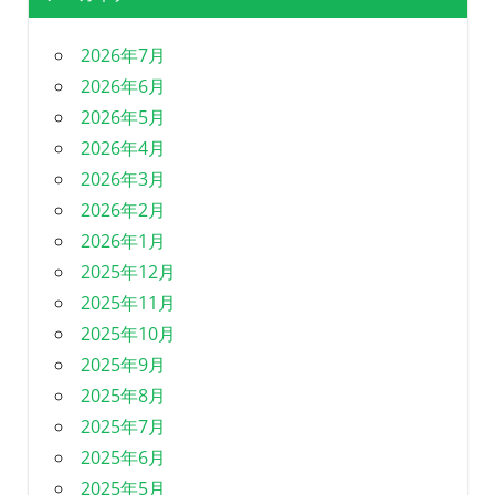
2026年7月
2026年6月
2026年5月
2026年4月
2026年3月
2026年2月
2026年1月
2025年12月
2025年11月
2025年10月
2025年9月
2025年8月
2025年7月
2025年6月
2025年5月