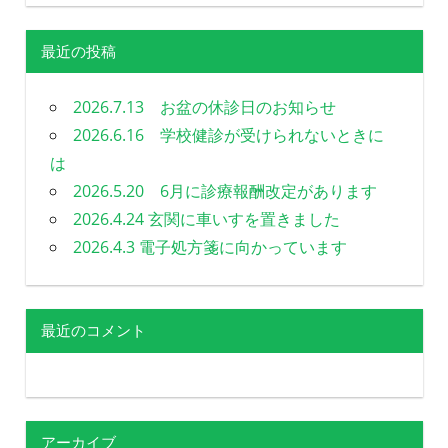
最近の投稿
2026.7.13 お盆の休診日のお知らせ
2026.6.16 学校健診が受けられないときに
は
2026.5.20 6月に診療報酬改定があります
2026.4.24 玄関に車いすを置きました
2026.4.3 電子処方箋に向かっています
最近のコメント
アーカイブ