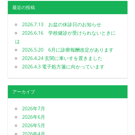
ー
最近の投稿
シ
2026.7.13 お盆の休診日のお知らせ
ョ
2026.6.16 学校健診が受けられないときに
は
ン
2026.5.20 6月に診療報酬改定があります
2026.4.24 玄関に車いすを置きました
2026.4.3 電子処方箋に向かっています
アーカイブ
2026年7月
2026年6月
2026年5月
2026年4月