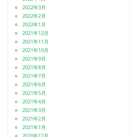
2022年3月
2022年2月
2022年1月
2021年12月
2021年11月
2021年10月
2021年9月
2021年8月
2021年7月
2021年6月
2021年5月
2021年4月
2021年3月
2021年2月
2021年1月
2020年12月