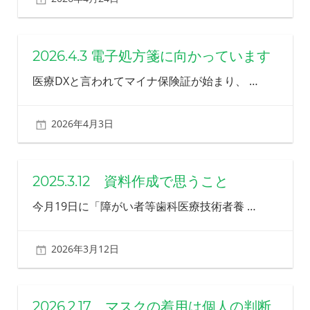
2026.4.3 電子処方箋に向かっています
医療DXと言われてマイナ保険証が始まり、
…
2026年4月3日
北ふみ
2025.3.12 資料作成で思うこと
今月19日に「障がい者等歯科医療技術者養
…
2026年3月12日
北ふみ
2026.2.17 マスクの着用は個人の判断