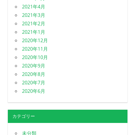
2021年4月
2021年3月
2021年2月
2021年1月
2020年12月
2020年11月
2020年10月
2020年9月
2020年8月
2020年7月
2020年6月
カテゴリー
未分類