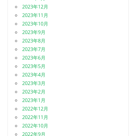
2023年12月
2023年11月
2023年10月
2023年9月
2023年8月
2023年7月
2023年6月
2023年5月
2023年4月
2023年3月
2023年2月
2023年1月
2022年12月
2022年11月
2022年10月
2022年9月