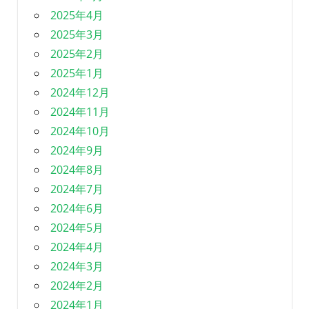
2025年4月
2025年3月
2025年2月
2025年1月
2024年12月
2024年11月
2024年10月
2024年9月
2024年8月
2024年7月
2024年6月
2024年5月
2024年4月
2024年3月
2024年2月
2024年1月