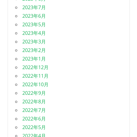
2023年7月
2023年6月
2023年5月
2023年4月
2023年3月
2023年2月
2023年1月
2022年12月
2022年11月
2022年10月
2022年9月
2022年8月
2022年7月
2022年6月
2022年5月
2022年4月